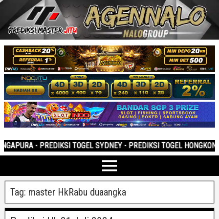
APURA - PREDIKSI TOGEL SYDNEY - PREDIKSI TOGEL HONGKONG T
Tag:
master HkRabu duaangka