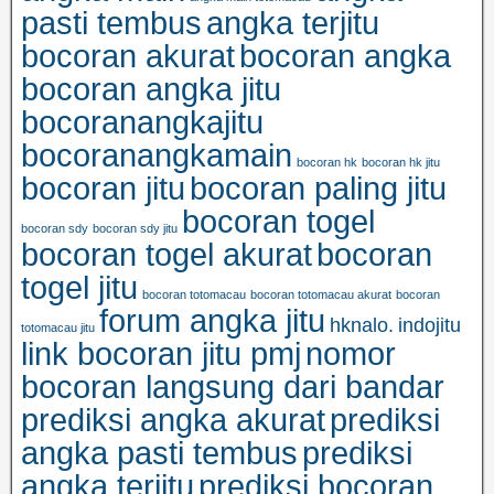
pasti tembus
angka terjitu
bocoran akurat
bocoran angka
bocoran angka jitu
bocoranangkajitu
bocoranangkamain
bocoran hk
bocoran hk jitu
bocoran jitu
bocoran paling jitu
bocoran togel
bocoran sdy
bocoran sdy jitu
bocoran togel akurat
bocoran
togel jitu
bocoran totomacau
bocoran totomacau akurat
bocoran
forum angka jitu
hknalo.
indojitu
totomacau jitu
link bocoran jitu pmj
nomor
bocoran langsung dari bandar
prediksi angka akurat
prediksi
angka pasti tembus
prediksi
angka terjitu
prediksi bocoran