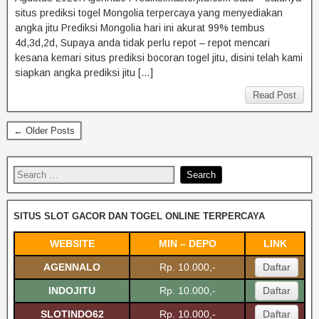
situs prediksi togel Mongolia terpercaya yang menyediakan
angka jitu Prediksi Mongolia hari ini akurat 99% tembus
4d,3d,2d, Supaya anda tidak perlu repot – repot mencari
kesana kemari situs prediksi bocoran togel jitu, disini telah kami
siapkan angka prediksi jitu […]
Read Post
← Older Posts
SITUS SLOT GACOR DAN TOGEL ONLINE TERPERCAYA
WEBSITE
MIN – DEPO
LINK
AGENNALO
Rp. 10.000,-
Daftar
INDOJITU
Rp. 10.000,-
Daftar
SLOTINDO62
Rp. 10.000,-
Daftar