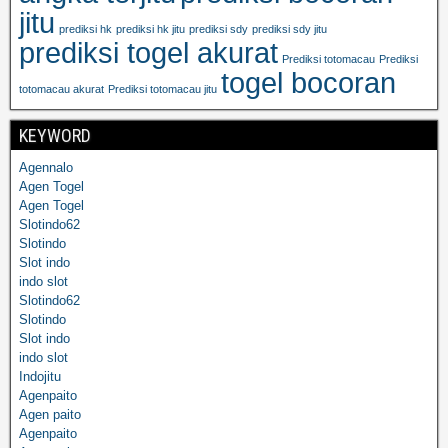
jitu
prediksi hk
prediksi hk jitu
prediksi sdy
prediksi sdy jitu
prediksi togel akurat
Prediksi totomacau
Prediksi
togel bocoran
totomacau akurat
Prediksi totomacau jitu
KEYWORD
Agennalo
Agen Togel
Agen Togel
Slotindo62
Slotindo
Slot indo
indo slot
Slotindo62
Slotindo
Slot indo
indo slot
Indojitu
Agenpaito
Agen paito
Agenpaito