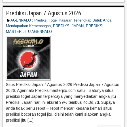
Prediksi Japan 7 Agustus 2026
AGENNALO : Prediksi Togel Pasaran Terlengkap Untuk Anda
Mendapatkan Kemenangan
,
PREDIKSI JAPAN
,
PREDIKSI
MASTER JITU AGENNALO
Situs Prediksi Japan 7 Agustus 2026 Prediksi Japan 7 Agustus
2026. Agennalo Prediksimasterjitu.com satu – satunya situs
prediksi togel Japan terpercaya yang menyediakan angka jitu
Prediksi Japan hari ini akurat 99% tembus 4d,3d,2d, Supaya
anda tidak perlu repot – repot mencari kesana kemari situs
prediksi bocoran togel jitu, disini telah kami siapkan angka
prediksi jitu […]