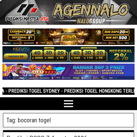
EDIKSI TOGEL SYDNEY - PREDIKSI TOGEL HONGKONG TERLENGKAP 
Tag:
bocoran togel