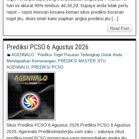
hari ini akurat 99% tembus 4d,3d,2d, Supaya anda tidak perlu
repot – repot mencari kesana kemari situs prediksi bocoran
togel jitu, disini telah kami siapkan angka prediksi jitu […]
Read Post
Prediksi PCSO 6 Agustus 2026
AGENNALO : Prediksi Togel Pasaran Terlengkap Untuk Anda
Mendapatkan Kemenangan
,
PREDIKSI MASTER JITU
AGENNALO
,
PREDIKSI PCSO
Situs Prediksi PCSO 6 Agustus 2026 Prediksi PCSO 6 Agustus
2026. Agennalo Prediksimasterjitu.com satu – satunya situs
prediksi togel PCSO terpercaya yang menyediakan angka jitu