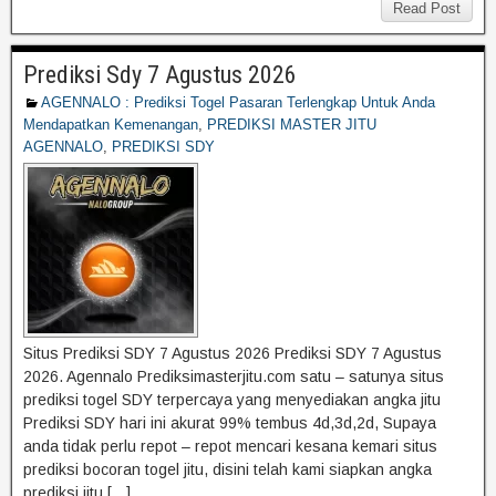
Read Post
Prediksi Sdy 7 Agustus 2026
AGENNALO : Prediksi Togel Pasaran Terlengkap Untuk Anda
Mendapatkan Kemenangan
,
PREDIKSI MASTER JITU
AGENNALO
,
PREDIKSI SDY
Situs Prediksi SDY 7 Agustus 2026 Prediksi SDY 7 Agustus
2026. Agennalo Prediksimasterjitu.com satu – satunya situs
prediksi togel SDY terpercaya yang menyediakan angka jitu
Prediksi SDY hari ini akurat 99% tembus 4d,3d,2d, Supaya
anda tidak perlu repot – repot mencari kesana kemari situs
prediksi bocoran togel jitu, disini telah kami siapkan angka
prediksi jitu […]