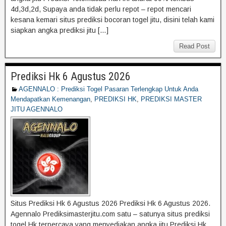
4d,3d,2d, Supaya anda tidak perlu repot – repot mencari
kesana kemari situs prediksi bocoran togel jitu, disini telah kami
siapkan angka prediksi jitu […]
Read Post
Prediksi Hk 6 Agustus 2026
AGENNALO : Prediksi Togel Pasaran Terlengkap Untuk Anda
Mendapatkan Kemenangan
,
PREDIKSI HK
,
PREDIKSI MASTER
JITU AGENNALO
Situs Prediksi Hk 6 Agustus 2026 Prediksi Hk 6 Agustus 2026.
Agennalo Prediksimasterjitu.com satu – satunya situs prediksi
togel Hk terpercaya yang menyediakan angka jitu Prediksi Hk