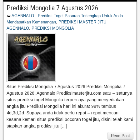
Prediksi Mongolia 7 Agustus 2026
AGENNALO : Prediksi Togel Pasaran Terlengkap Untuk Anda
Mendapatkan Kemenangan
,
PREDIKSI MASTER JITU
AGENNALO
,
PREDIKSI MONGOLIA
Situs Prediksi Mongolia 7 Agustus 2026 Prediksi Mongolia 7
Agustus 2026. Agennalo Prediksimasterjitu.com satu – satunya
situs prediksi togel Mongolia terpercaya yang menyediakan
angka jitu Prediksi Mongolia hari ini akurat 99% tembus
4d,3d,2d, Supaya anda tidak perlu repot – repot mencari
kesana kemari situs prediksi bocoran togel jitu, disini telah kami
siapkan angka prediksi jitu […]
Read Post