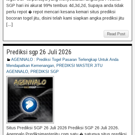
SGP hari ini akurat 99% tembus 4d,3d,2d, Supaya anda tidak
perlu repot � repot mencari kesana kemari situs prediksi
bocoran togel jitu, disini telah kami siapkan angka prediksi jitu
[…]
Read Post
Prediksi sgp 26 Juli 2026
AGENNALO : Prediksi Togel Pasaran Terlengkap Untuk Anda
Mendapatkan Kemenangan
,
PREDIKSI MASTER JITU
AGENNALO
,
PREDIKSI SGP
Situs Prediksi SGP 26 Juli 2026 Prediksi SGP 26 Juli 2026.
Agennalo Prediksimasterjitu.com satu � satunya situs prediksi