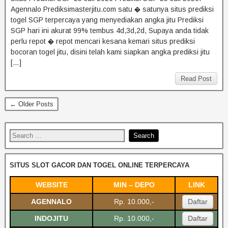
Agennalo Prediksimasterjitu.com satu � satunya situs prediksi
togel SGP terpercaya yang menyediakan angka jitu Prediksi
SGP hari ini akurat 99% tembus 4d,3d,2d, Supaya anda tidak
perlu repot � repot mencari kesana kemari situs prediksi
bocoran togel jitu, disini telah kami siapkan angka prediksi jitu
[…]
Read Post
← Older Posts
SITUS SLOT GACOR DAN TOGEL ONLINE TERPERCAYA
WEBSITE
MIN – DEPO
LINK
AGENNALO
Rp. 10.000,-
Daftar
INDOJITU
Rp. 10.000,-
Daftar