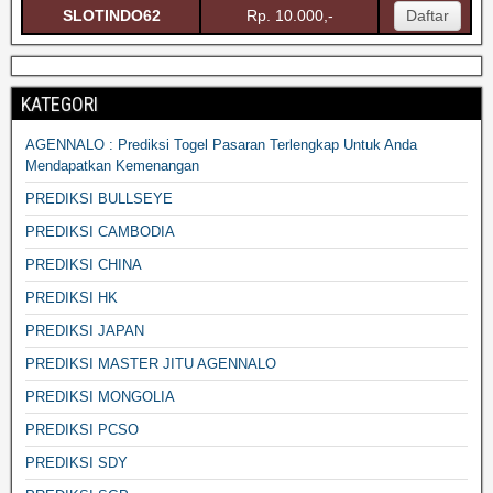
SLOTINDO62
Rp. 10.000,-
Daftar
KATEGORI
AGENNALO : Prediksi Togel Pasaran Terlengkap Untuk Anda
Mendapatkan Kemenangan
PREDIKSI BULLSEYE
PREDIKSI CAMBODIA
PREDIKSI CHINA
PREDIKSI HK
PREDIKSI JAPAN
PREDIKSI MASTER JITU AGENNALO
PREDIKSI MONGOLIA
PREDIKSI PCSO
PREDIKSI SDY