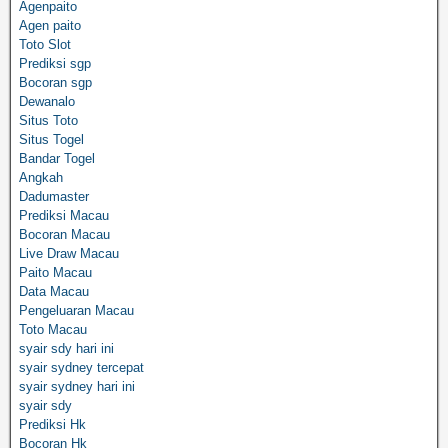
Agenpaito
Agen paito
Toto Slot
Prediksi sgp
Bocoran sgp
Dewanalo
Situs Toto
Situs Togel
Bandar Togel
Angkah
Dadumaster
Prediksi Macau
Bocoran Macau
Live Draw Macau
Paito Macau
Data Macau
Pengeluaran Macau
Toto Macau
syair sdy hari ini
syair sydney tercepat
syair sydney hari ini
syair sdy
Prediksi Hk
Bocoran Hk