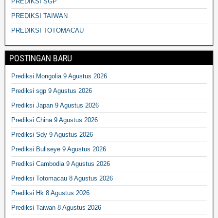
PREDIKSI SGP
PREDIKSI TAIWAN
PREDIKSI TOTOMACAU
POSTINGAN BARU
Prediksi Mongolia 9 Agustus 2026
Prediksi sgp 9 Agustus 2026
Prediksi Japan 9 Agustus 2026
Prediksi China 9 Agustus 2026
Prediksi Sdy 9 Agustus 2026
Prediksi Bullseye 9 Agustus 2026
Prediksi Cambodia 9 Agustus 2026
Prediksi Totomacau 8 Agustus 2026
Prediksi Hk 8 Agustus 2026
Prediksi Taiwan 8 Agustus 2026