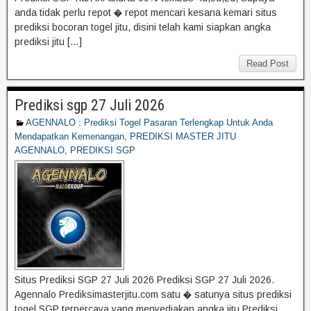
anda tidak perlu repot � repot mencari kesana kemari situs
prediksi bocoran togel jitu, disini telah kami siapkan angka
prediksi jitu […]
Read Post
Prediksi sgp 27 Juli 2026
AGENNALO : Prediksi Togel Pasaran Terlengkap Untuk Anda
Mendapatkan Kemenangan
,
PREDIKSI MASTER JITU
AGENNALO
,
PREDIKSI SGP
Situs Prediksi SGP 27 Juli 2026 Prediksi SGP 27 Juli 2026.
Agennalo Prediksimasterjitu.com satu � satunya situs prediksi
togel SGP terpercaya yang menyediakan angka jitu Prediksi