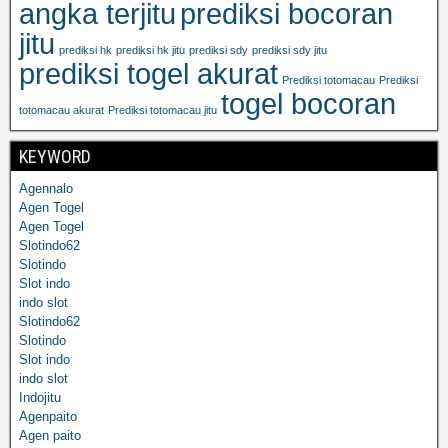
angka terjitu
prediksi bocoran
jitu
prediksi hk
prediksi hk jitu
prediksi sdy
prediksi sdy jitu
prediksi togel akurat
Prediksi totomacau
Prediksi
togel bocoran
totomacau akurat
Prediksi totomacau jitu
KEYWORD
Agennalo
Agen Togel
Agen Togel
Slotindo62
Slotindo
Slot indo
indo slot
Slotindo62
Slotindo
Slot indo
indo slot
Indojitu
Agenpaito
Agen paito