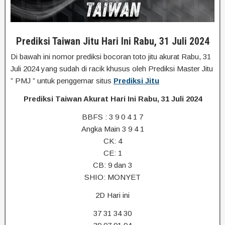
Prediksi Taiwan Jitu Hari Ini Rabu, 31 Juli 2024
Di bawah ini nomor prediksi bocoran toto jitu akurat Rabu, 31
Juli 2024 yang sudah di racik khusus oleh Prediksi Master Jitu
” PMJ ” untuk penggemar situs
Prediksi Jitu
Prediksi Taiwan Akurat Hari Ini Rabu, 31 Juli 2024
BBFS : 3 9 0 4 1 7
Angka Main 3 9 4 1
CK: 4
CE: 1
CB: 9 dan 3
SHIO: MONYET
2D Hari ini
37 31 34 30