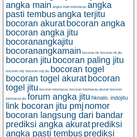
angka main
angka
angka main totomacau
pasti tembus
angka terjitu
bocoran akurat
bocoran angka
bocoran angka jitu
bocoranangkajitu
bocoranangkamain
bocoran hk
bocoran hk jitu
bocoran jitu
bocoran paling jitu
bocoran togel
bocoran sdy
bocoran sdy jitu
bocoran togel akurat
bocoran
togel jitu
bocoran totomacau
bocoran totomacau akurat
bocoran
forum angka jitu
hknalo.
indojitu
totomacau jitu
link bocoran jitu pmj
nomor
bocoran langsung dari bandar
prediksi angka akurat
prediksi
angka pasti tembus
prediksi