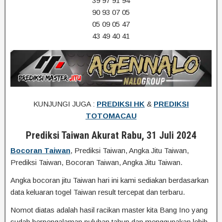
39 97 91 94
90 93 07 05
05 09 05 47
43 49 40 41
KUNJUNGI JUGA :
PREDIKSI HK
&
PREDIKSI
TOTOMACAU
Prediksi Taiwan Akurat Rabu, 31 Juli 2024
Bocoran Taiwan
, Prediksi Taiwan, Angka Jitu Taiwan,
Prediksi Taiwan, Bocoran Taiwan, Angka Jitu Taiwan.
Angka bocoran jitu Taiwan hari ini kami sediakan berdasarkan
data keluaran togel Taiwan result tercepat dan terbaru.
Nomot diatas adalah hasil racikan master kita Bang Ino yang
sudah berpengalaman puluhan tahun dan menggunakan lebih