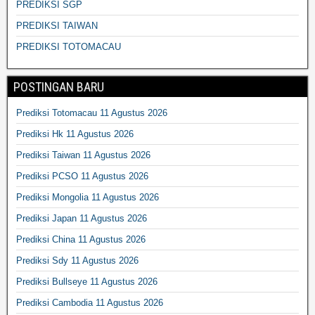
PREDIKSI SGP
PREDIKSI TAIWAN
PREDIKSI TOTOMACAU
POSTINGAN BARU
Prediksi Totomacau 11 Agustus 2026
Prediksi Hk 11 Agustus 2026
Prediksi Taiwan 11 Agustus 2026
Prediksi PCSO 11 Agustus 2026
Prediksi Mongolia 11 Agustus 2026
Prediksi Japan 11 Agustus 2026
Prediksi China 11 Agustus 2026
Prediksi Sdy 11 Agustus 2026
Prediksi Bullseye 11 Agustus 2026
Prediksi Cambodia 11 Agustus 2026