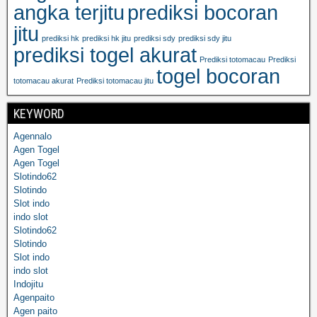
angka terjitu
prediksi bocoran
jitu
prediksi hk
prediksi hk jitu
prediksi sdy
prediksi sdy jitu
prediksi togel akurat
Prediksi totomacau
Prediksi
togel bocoran
totomacau akurat
Prediksi totomacau jitu
KEYWORD
Agennalo
Agen Togel
Agen Togel
Slotindo62
Slotindo
Slot indo
indo slot
Slotindo62
Slotindo
Slot indo
indo slot
Indojitu
Agenpaito
Agen paito