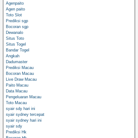
Agenpaito
Agen paito
Toto Slot
Prediksi sgp
Bocoran sgp
Dewanalo
Situs Toto
Situs Togel
Bandar Togel
Angkah
Dadumaster
Prediksi Macau
Bocoran Macau
Live Draw Macau
Paito Macau
Data Macau
Pengeluaran Macau
Toto Macau
syair sdy hari ini
syair sydney tercepat
syair sydney hari ini
syair sdy
Prediksi Hk
Bocoran Hk