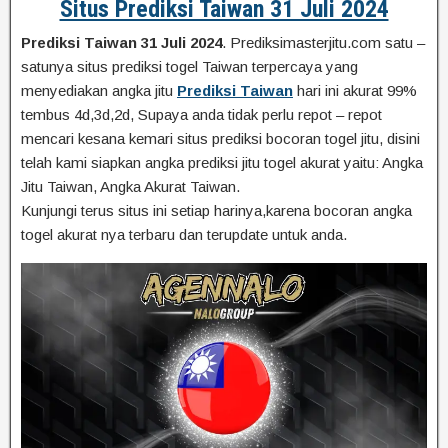
Situs Prediksi Taiwan 31 Juli 2024
Prediksi Taiwan 31 Juli 2024
. Prediksimasterjitu.com satu –
satunya situs prediksi togel Taiwan terpercaya yang
menyediakan angka jitu
Prediksi Taiwan
hari ini akurat 99%
tembus 4d,3d,2d, Supaya anda tidak perlu repot – repot
mencari kesana kemari situs prediksi bocoran togel jitu, disini
telah kami siapkan angka prediksi jitu togel akurat yaitu: Angka
Jitu Taiwan, Angka Akurat Taiwan.
Kunjungi terus situs ini setiap harinya,karena bocoran angka
togel akurat nya terbaru dan terupdate untuk anda.