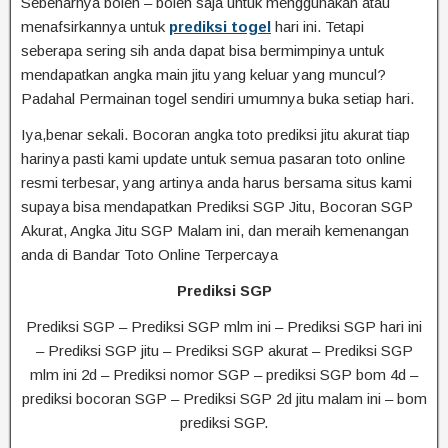
Sebenarnya boleh – boleh saja untuk menggunakan atau
menafsirkannya untuk
prediksi togel
hari ini. Tetapi
seberapa sering sih anda dapat bisa bermimpinya untuk
mendapatkan angka main jitu yang keluar yang muncul?
Padahal Permainan togel sendiri umumnya buka setiap hari.
Iya,benar sekali. Bocoran angka toto prediksi jitu akurat tiap
harinya pasti kami update untuk semua pasaran toto online
resmi terbesar, yang artinya anda harus bersama situs kami
supaya bisa mendapatkan Prediksi SGP Jitu, Bocoran SGP
Akurat, Angka Jitu SGP Malam ini, dan meraih kemenangan
anda di Bandar Toto Online Terpercaya
Prediksi SGP
Prediksi SGP – Prediksi SGP mlm ini – Prediksi SGP hari ini
– Prediksi SGP jitu – Prediksi SGP akurat – Prediksi SGP
mlm ini 2d – Prediksi nomor SGP – prediksi SGP bom 4d –
prediksi bocoran SGP – Prediksi SGP 2d jitu malam ini – bom
prediksi SGP.