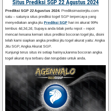
Situs Prediksi SGP 22 Agustus 2024
Prediksi SGP 22 Agustus 2024
. Prediksimasterjitu.com
satu – satunya situs prediksi togel SGP terpercaya yang
menyediakan angka jitu
Prediksi SGP
hari ini akurat 99%
tembus 4d,3d,2d, Supaya anda tidak perlu repot – repot
mencari kesana kemari situs prediksi bocoran togel jitu, disini
telah kami siapkan angka prediksi jitu togel akurat yaitu: Angka
Jitu SGP, Angka Akurat SGP.
Kunjungi terus situs ini setiap harinya,karena bocoran angka
togel akurat nya terbaru dan terupdate untuk anda.