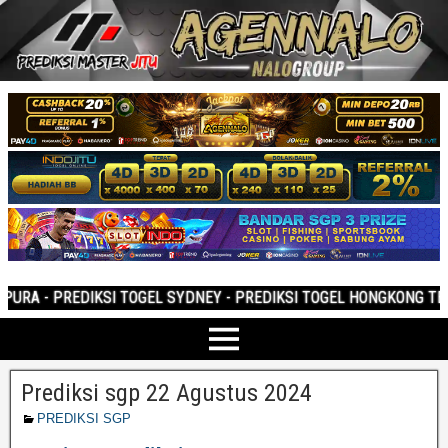
 - PREDIKSI TOGEL SYDNEY - PREDIKSI TOGEL HONGKONG TERLEN
Prediksi sgp 22 Agustus 2024
PREDIKSI SGP