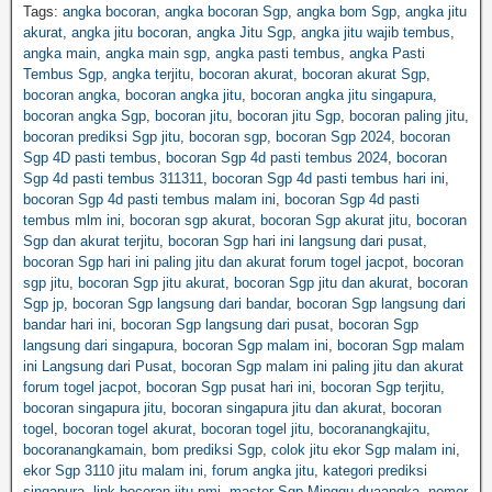
Tags:
angka bocoran
,
angka bocoran Sgp
,
angka bom Sgp
,
angka jitu
akurat
,
angka jitu bocoran
,
angka Jitu Sgp
,
angka jitu wajib tembus
,
angka main
,
angka main sgp
,
angka pasti tembus
,
angka Pasti
Tembus Sgp
,
angka terjitu
,
bocoran akurat
,
bocoran akurat Sgp
,
bocoran angka
,
bocoran angka jitu
,
bocoran angka jitu singapura
,
bocoran angka Sgp
,
bocoran jitu
,
bocoran jitu Sgp
,
bocoran paling jitu
,
bocoran prediksi Sgp jitu
,
bocoran sgp
,
bocoran Sgp 2024
,
bocoran
Sgp 4D pasti tembus
,
bocoran Sgp 4d pasti tembus 2024
,
bocoran
Sgp 4d pasti tembus 311311
,
bocoran Sgp 4d pasti tembus hari ini
,
bocoran Sgp 4d pasti tembus malam ini
,
bocoran Sgp 4d pasti
tembus mlm ini
,
bocoran sgp akurat
,
bocoran Sgp akurat jitu
,
bocoran
Sgp dan akurat terjitu
,
bocoran Sgp hari ini langsung dari pusat
,
bocoran Sgp hari ini paling jitu dan akurat forum togel jacpot
,
bocoran
sgp jitu
,
bocoran Sgp jitu akurat
,
bocoran Sgp jitu dan akurat
,
bocoran
Sgp jp
,
bocoran Sgp langsung dari bandar
,
bocoran Sgp langsung dari
bandar hari ini
,
bocoran Sgp langsung dari pusat
,
bocoran Sgp
langsung dari singapura
,
bocoran Sgp malam ini
,
bocoran Sgp malam
ini Langsung dari Pusat
,
bocoran Sgp malam ini paling jitu dan akurat
forum togel jacpot
,
bocoran Sgp pusat hari ini
,
bocoran Sgp terjitu
,
bocoran singapura jitu
,
bocoran singapura jitu dan akurat
,
bocoran
togel
,
bocoran togel akurat
,
bocoran togel jitu
,
bocoranangkajitu
,
bocoranangkamain
,
bom prediksi Sgp
,
colok jitu ekor Sgp malam ini
,
ekor Sgp 3110 jitu malam ini
,
forum angka jitu
,
kategori prediksi
singapura
,
link bocoran jitu pmj
,
master Sgp Minggu duaangka
,
nomor