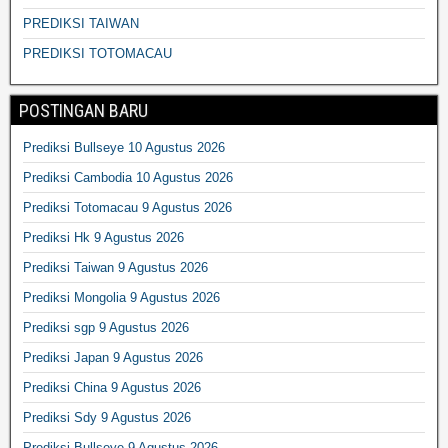
PREDIKSI TAIWAN
PREDIKSI TOTOMACAU
POSTINGAN BARU
Prediksi Bullseye 10 Agustus 2026
Prediksi Cambodia 10 Agustus 2026
Prediksi Totomacau 9 Agustus 2026
Prediksi Hk 9 Agustus 2026
Prediksi Taiwan 9 Agustus 2026
Prediksi Mongolia 9 Agustus 2026
Prediksi sgp 9 Agustus 2026
Prediksi Japan 9 Agustus 2026
Prediksi China 9 Agustus 2026
Prediksi Sdy 9 Agustus 2026
Prediksi Bullseye 9 Agustus 2026