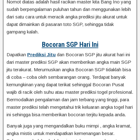
Nomot diatas adalah hasil racikan master kita Bang Ino yang
sudah berpengalaman puluhan tahun dan menggunakan lebih
dari satu cara untuk meracik angka prediksi jitu akurat untuk
dapat dimainkan di pasaran toto SGP, sehingga tidak
gampang kalah.
Bocoran SGP Hari Ini
Dapatkan
Prediksi Jitu
dan Bocoran SGP jitu akurat hari ini
dari master prediksi SGP akan memberikan angka main SGP
jitu terakurat. Merumuskan angka Bocoran SGP tidaklah bisa
di coba – coba oleh sembarangan orang. Terdapat banyak
kemungkinan yang dapat terikat sehinggal Bocoran Pusat
wajib di racik oleh suhu atau master prediksi togel profesional.
Bermodalkan pengalaman dan jam terbang yang tinggi, para
master prediksi telah mengetahui trik keluaran angka togel hari
ini sehingga bisa memberikan bocoran terjitu kepada anda.
Banyak juga yang mengandalkan buku mimpi , angka kramat,
angka mistis untuk mendapatkan kemenangan besar.