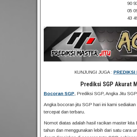
90 9
05 0
43 4
KUNJUNGI JUGA :
PREDIKSI
Prediksi SGP Akurat 
Bocoran SGP
, Prediksi SGP, Angka Jitu SG
Angka bocoran jitu SGP hari ini kami sediakan
tercepat dan terbaru.
Nomot diatas adalah hasil racikan master kit
tahun dan menggunakan lebih dari satu cara unt