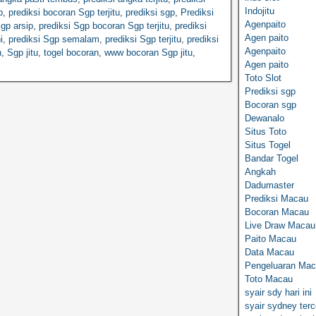
Indojitu
p
,
prediksi bocoran Sgp terjitu
,
prediksi sgp
,
Prediksi
Agenpaito
Sgp arsip
,
prediksi Sgp bocoran Sgp terjitu
,
prediksi
Agen paito
i
,
prediksi Sgp semalam
,
prediksi Sgp terjitu
,
prediksi
Agenpaito
n
,
Sgp jitu
,
togel bocoran
,
www bocoran Sgp jitu
,
Agen paito
Toto Slot
Prediksi sgp
Bocoran sgp
Dewanalo
Situs Toto
Situs Togel
Bandar Togel
Angkah
Dadumaster
Prediksi Macau
Bocoran Macau
Live Draw Macau
Paito Macau
Data Macau
Pengeluaran Ma
Toto Macau
syair sdy hari ini
syair sydney ter