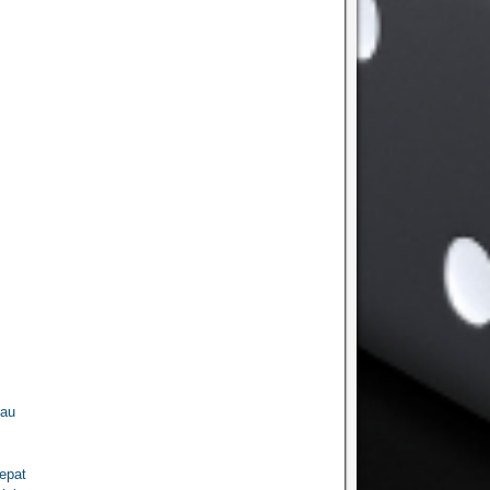
cau
cepat