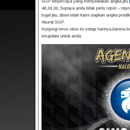
SGP terpercaya yang menyediakan angka jitu
4d,3d,2d, Supaya anda tidak perlu repot – rep
togel jitu, disini telah kami siapkan angka predi
Akurat SGP.
Kunjungi terus situs ini setiap harinya,karena 
terupdate untuk anda.