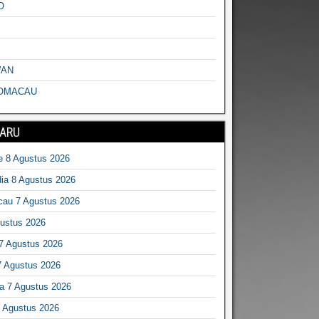
O
WAN
TOMACAU
BARU
ye 8 Agustus 2026
ia 8 Agustus 2026
cau 7 Agustus 2026
gustus 2026
 7 Agustus 2026
7 Agustus 2026
ia 7 Agustus 2026
7 Agustus 2026