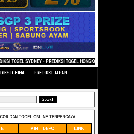
 SYDNEY - PREDIKSI TOGEL HONGKONG TERLENGKAP & TERJITU
DIKSI CHINA
PREDIKSI JAPAN
ACOR DAN TOGEL ONLINE TERPERCAYA
TE
MIN – DEPO
LINK