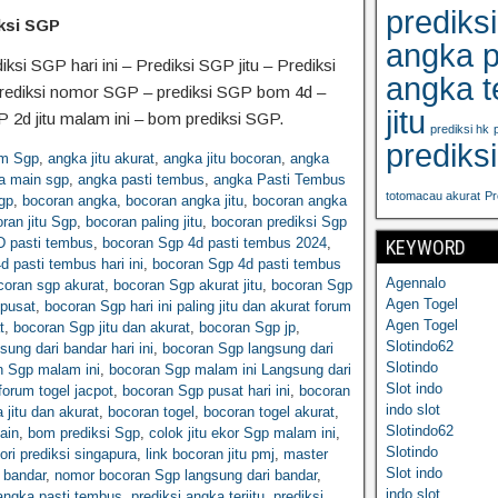
prediks
ksi SGP
angka p
si SGP hari ini – Prediksi SGP jitu – Prediksi
angka te
Prediksi nomor SGP – prediksi SGP bom 4d –
jitu
 2d jitu malam ini – bom prediksi SGP.
prediksi hk
prediksi
m Sgp
,
angka jitu akurat
,
angka jitu bocoran
,
angka
a main sgp
,
angka pasti tembus
,
angka Pasti Tembus
totomacau akurat
Pr
gp
,
bocoran angka
,
bocoran angka jitu
,
bocoran angka
ran jitu Sgp
,
bocoran paling jitu
,
bocoran prediksi Sgp
D pasti tembus
,
bocoran Sgp 4d pasti tembus 2024
,
KEYWORD
 pasti tembus hari ini
,
bocoran Sgp 4d pasti tembus
Agennalo
coran sgp akurat
,
bocoran Sgp akurat jitu
,
bocoran Sgp
Agen Togel
 pusat
,
bocoran Sgp hari ini paling jitu dan akurat forum
Agen Togel
t
,
bocoran Sgp jitu dan akurat
,
bocoran Sgp jp
,
Slotindo62
ung dari bandar hari ini
,
bocoran Sgp langsung dari
Slotindo
n Sgp malam ini
,
bocoran Sgp malam ini Langsung dari
Slot indo
forum togel jacpot
,
bocoran Sgp pusat hari ini
,
bocoran
indo slot
 jitu dan akurat
,
bocoran togel
,
bocoran togel akurat
,
Slotindo62
ain
,
bom prediksi Sgp
,
colok jitu ekor Sgp malam ini
,
Slotindo
ori prediksi singapura
,
link bocoran jitu pmj
,
master
Slot indo
 bandar
,
nomor bocoran Sgp langsung dari bandar
,
indo slot
 angka pasti tembus
,
prediksi angka terjitu
,
prediksi