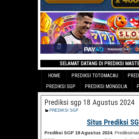
SELAMAT DATANG DI PREDIKSI MASTER JITU AGEN
HOME
PREDIKSI TOTOMACAU
PRED
PREDIKSI SGP
PREDIKSI MONGOLIA
P
Prediksi sgp 18 Agustus 2024
PREDIKSI SGP
Situs Prediksi S
Prediksi SGP 18 Agustus 2024
. Prediksimas