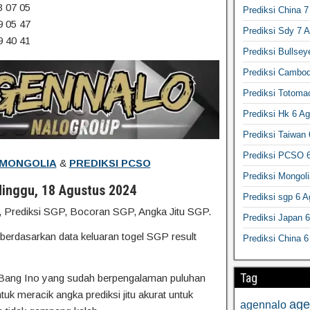
3 07 05
Prediksi China 
9 05 47
Prediksi Sdy 7 
9 40 41
Prediksi Bullse
Prediksi Cambod
Prediksi Totoma
Prediksi Hk 6 A
Prediksi Taiwan
Prediksi PCSO 
 MONGOLIA
&
PREDIKSI PCSO
Prediksi Mongol
Minggu, 18 Agustus 2024
Prediksi sgp 6 
P, Prediksi SGP, Bocoran SGP, Angka Jitu SGP.
Prediksi Japan 
 berdasarkan data keluaran togel SGP result
Prediksi China 
Tag
a Bang Ino yang sudah berpengalaman puluhan
uk meracik angka prediksi jitu akurat untuk
age
agennalo