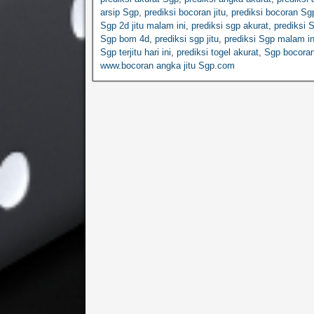
arsip Sgp
,
prediksi bocoran jitu
,
prediksi bocoran Sg
Sgp 2d jitu malam ini
,
prediksi sgp akurat
,
prediksi 
Sgp bom 4d
,
prediksi sgp jitu
,
prediksi Sgp malam in
Sgp terjitu hari ini
,
prediksi togel akurat
,
Sgp bocora
www.bocoran angka jitu Sgp.com