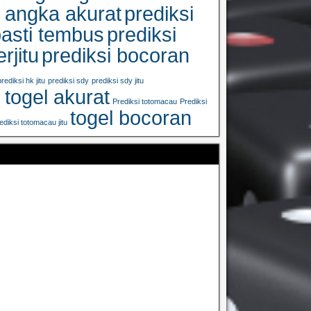
i angka akurat
prediksi
asti tembus
prediksi
rjitu
prediksi bocoran
prediksi hk jitu
prediksi sdy
prediksi sdy jitu
 togel akurat
Prediksi totomacau
Prediksi
togel bocoran
ediksi totomacau jitu