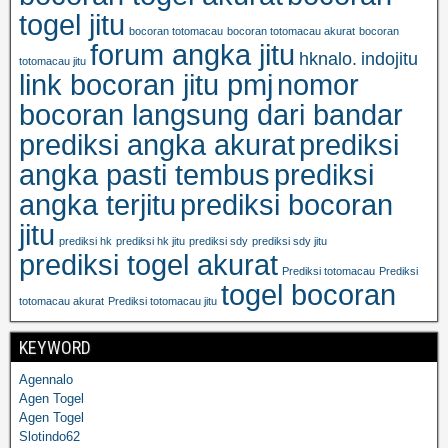
togel jitu
bocoran totomacau
bocoran totomacau akurat
bocoran
forum angka jitu
hknalo.
indojitu
totomacau jitu
link bocoran jitu pmj
nomor
bocoran langsung dari bandar
prediksi angka akurat
prediksi
angka pasti tembus
prediksi
angka terjitu
prediksi bocoran
jitu
prediksi hk
prediksi hk jitu
prediksi sdy
prediksi sdy jitu
prediksi togel akurat
Prediksi totomacau
Prediksi
togel bocoran
totomacau akurat
Prediksi totomacau jitu
KEYWORD
Agennalo
Agen Togel
Agen Togel
Slotindo62