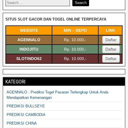
SITUS SLOT GACOR DAN TOGEL ONLINE TERPERCAYA
WEBSITE
MIN – DEPO
LINK
AGENNALO
Rp. 10.000,-
Daftar
INDOJITU
Rp. 10.000,-
Daftar
SLOTINDO62
Rp. 10.000,-
Daftar
KATEGORI
AGENNALO : Prediksi Togel Pasaran Terlengkap Untuk Anda
Mendapatkan Kemenangan
PREDIKSI BULLSEYE
PREDIKSI CAMBODIA
PREDIKSI CHINA