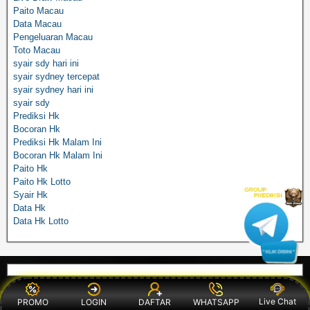
Paito Macau
Data Macau
Pengeluaran Macau
Toto Macau
syair sdy hari ini
syair sydney tercepat
syair sydney hari ini
syair sdy
Prediksi Hk
Bocoran Hk
Prediksi Hk Malam Ini
Bocoran Hk Malam Ini
Paito Hk
Paito Hk Lotto
Syair Hk
Data Hk
Data Hk Lotto
Live Chat
Prediksi Master Jitu Agennalo © 2024
Frontier Theme
PROMO
LOGIN
DAFTAR
WHATSAPP