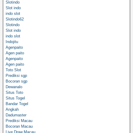
Slotindo
Slot indo
indo slot
Slotindo62
Slotindo
Slot indo
indo slot
Indojitu
Agenpaito
Agen paito
Agenpaito
Agen paito
Toto Slot
Prediksi sgp
Bocoran sgp
Dewanalo
Situs Toto
Situs Togel
Bandar Togel
Angkah
Dadumaster
Prediksi Macau
Bocoran Macau
Live Draw Macau