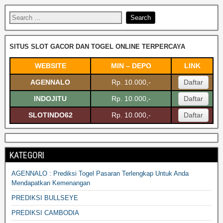
SITUS SLOT GACOR DAN TOGEL ONLINE TERPERCAYA
WEBSITE
MIN – DEPO
LINK
AGENNALO
Rp. 10.000,-
Daftar
INDOJITU
Rp. 10.000,-
Daftar
SLOTINDO62
Rp. 10.000,-
Daftar
KATEGORI
AGENNALO : Prediksi Togel Pasaran Terlengkap Untuk Anda
Mendapatkan Kemenangan
PREDIKSI BULLSEYE
PREDIKSI CAMBODIA