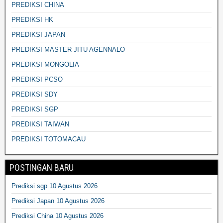
PREDIKSI CHINA
PREDIKSI HK
PREDIKSI JAPAN
PREDIKSI MASTER JITU AGENNALO
PREDIKSI MONGOLIA
PREDIKSI PCSO
PREDIKSI SDY
PREDIKSI SGP
PREDIKSI TAIWAN
PREDIKSI TOTOMACAU
POSTINGAN BARU
Prediksi sgp 10 Agustus 2026
Prediksi Japan 10 Agustus 2026
Prediksi China 10 Agustus 2026