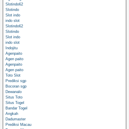
Slotindo62
Slotindo
Slot indo
indo slot
Slotindo62
Slotindo
Slot indo
indo slot
Indojitu
Agenpaito
Agen paito
Agenpaito
Agen paito
Toto Slot
Prediksi sgp
Bocoran sgp
Dewanalo
Situs Toto
Situs Togel
Bandar Togel
Angkah
Dadumaster
Prediksi Macau