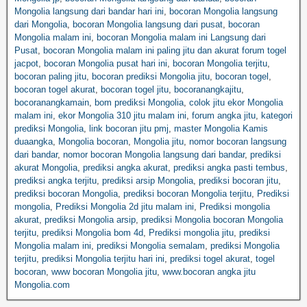
Mongolia langsung dari bandar hari ini
,
bocoran Mongolia langsung
dari Mongolia
,
bocoran Mongolia langsung dari pusat
,
bocoran
Mongolia malam ini
,
bocoran Mongolia malam ini Langsung dari
Pusat
,
bocoran Mongolia malam ini paling jitu dan akurat forum togel
jacpot
,
bocoran Mongolia pusat hari ini
,
bocoran Mongolia terjitu
,
bocoran paling jitu
,
bocoran prediksi Mongolia jitu
,
bocoran togel
,
bocoran togel akurat
,
bocoran togel jitu
,
bocoranangkajitu
,
bocoranangkamain
,
bom prediksi Mongolia
,
colok jitu ekor Mongolia
malam ini
,
ekor Mongolia 310 jitu malam ini
,
forum angka jitu
,
kategori
prediksi Mongolia
,
link bocoran jitu pmj
,
master Mongolia Kamis
duaangka
,
Mongolia bocoran
,
Mongolia jitu
,
nomor bocoran langsung
dari bandar
,
nomor bocoran Mongolia langsung dari bandar
,
prediksi
akurat Mongolia
,
prediksi angka akurat
,
prediksi angka pasti tembus
,
prediksi angka terjitu
,
prediksi arsip Mongolia
,
prediksi bocoran jitu
,
prediksi bocoran Mongolia
,
prediksi bocoran Mongolia terjitu
,
Prediksi
mongolia
,
Prediksi Mongolia 2d jitu malam ini
,
Prediksi mongolia
akurat
,
prediksi Mongolia arsip
,
prediksi Mongolia bocoran Mongolia
terjitu
,
prediksi Mongolia bom 4d
,
Prediksi mongolia jitu
,
prediksi
Mongolia malam ini
,
prediksi Mongolia semalam
,
prediksi Mongolia
terjitu
,
prediksi Mongolia terjitu hari ini
,
prediksi togel akurat
,
togel
bocoran
,
www bocoran Mongolia jitu
,
www.bocoran angka jitu
Mongolia.com