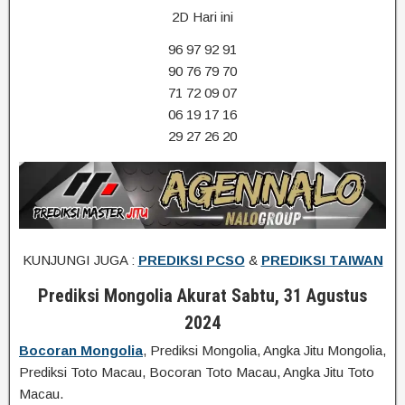
2D Hari ini
96 97 92 91
90 76 79 70
71 72 09 07
06 19 17 16
29 27 26 20
KUNJUNGI JUGA :
PREDIKSI PCSO
&
PREDIKSI TAIWAN
Prediksi Mongolia Akurat Sabtu, 31 Agustus
2024
Bocoran Mongolia
, Prediksi Mongolia, Angka Jitu Mongolia,
Prediksi Toto Macau, Bocoran Toto Macau, Angka Jitu Toto
Macau.