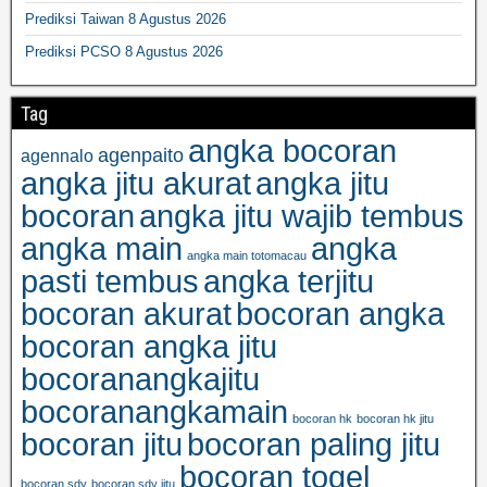
Prediksi Taiwan 8 Agustus 2026
Prediksi PCSO 8 Agustus 2026
Tag
angka bocoran
agenpaito
agennalo
angka jitu akurat
angka jitu
bocoran
angka jitu wajib tembus
angka main
angka
angka main totomacau
pasti tembus
angka terjitu
bocoran akurat
bocoran angka
bocoran angka jitu
bocoranangkajitu
bocoranangkamain
bocoran hk
bocoran hk jitu
bocoran jitu
bocoran paling jitu
bocoran togel
bocoran sdy
bocoran sdy jitu