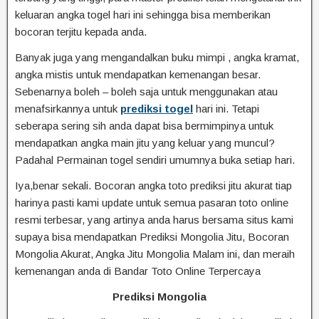
keluaran angka togel hari ini sehingga bisa memberikan
bocoran terjitu kepada anda.
Banyak juga yang mengandalkan buku mimpi , angka kramat,
angka mistis untuk mendapatkan kemenangan besar.
Sebenarnya boleh – boleh saja untuk menggunakan atau
menafsirkannya untuk
prediksi togel
hari ini. Tetapi
seberapa sering sih anda dapat bisa bermimpinya untuk
mendapatkan angka main jitu yang keluar yang muncul?
Padahal Permainan togel sendiri umumnya buka setiap hari.
Iya,benar sekali. Bocoran angka toto prediksi jitu akurat tiap
harinya pasti kami update untuk semua pasaran toto online
resmi terbesar, yang artinya anda harus bersama situs kami
supaya bisa mendapatkan Prediksi Mongolia Jitu, Bocoran
Mongolia Akurat, Angka Jitu Mongolia Malam ini, dan meraih
kemenangan anda di Bandar Toto Online Terpercaya
Prediksi Mongolia