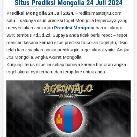
Situs Prediksi Mongolia 24 Juli 2024
Prediksi Mongolia 24 Juli 2024
. Prediksimasterjitu.com
satu – satunya situs prediksi togel Mongolia terpercaya yang
menyediakan angka jitu
Prediksi Mongolia
hari ini akurat
99% tembus 4d,3d,2d, Supaya anda tidak perlu repot – repot
mencari kesana kemari situs prediksi bocoran togel jitu, disini
telah kami siapkan angka prediksi jitu togel akurat yaitu: Angka
Jitu Mongolia, Angka Akurat Mongolia.
Kunjungi terus situs ini setiap harinya,karena bocoran angka
togel akurat nya terbaru dan terupdate untuk anda.