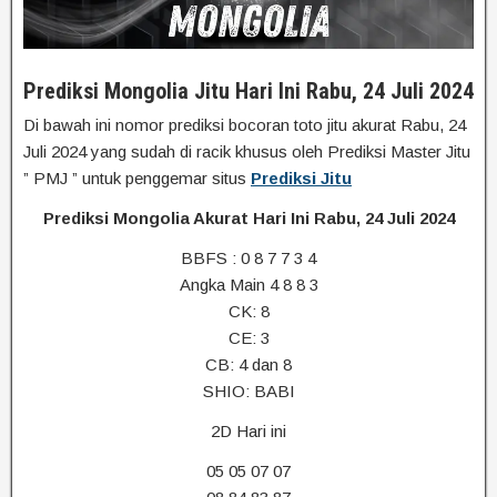
Prediksi Mongolia Jitu Hari Ini Rabu, 24 Juli 2024
Di bawah ini nomor prediksi bocoran toto jitu akurat Rabu, 24
Juli 2024 yang sudah di racik khusus oleh Prediksi Master Jitu
” PMJ ” untuk penggemar situs
Prediksi Jitu
Prediksi Mongolia Akurat Hari Ini Rabu, 24 Juli 2024
BBFS : 0 8 7 7 3 4
Angka Main 4 8 8 3
CK: 8
CE: 3
CB: 4 dan 8
SHIO: BABI
2D Hari ini
05 05 07 07