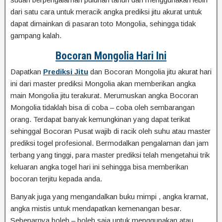
dari satu cara untuk meracik angka prediksi jitu akurat untuk
dapat dimainkan di pasaran toto Mongolia, sehingga tidak
gampang kalah.
Bocoran Mongolia Hari Ini
Dapatkan
Prediksi Jitu
dan Bocoran Mongolia jitu akurat hari
ini dari master prediksi Mongolia akan memberikan angka
main Mongolia jitu terakurat. Merumuskan angka Bocoran
Mongolia tidaklah bisa di coba – coba oleh sembarangan
orang. Terdapat banyak kemungkinan yang dapat terikat
sehinggal Bocoran Pusat wajib di racik oleh suhu atau master
prediksi togel profesional. Bermodalkan pengalaman dan jam
terbang yang tinggi, para master prediksi telah mengetahui trik
keluaran angka togel hari ini sehingga bisa memberikan
bocoran terjitu kepada anda.
Banyak juga yang mengandalkan buku mimpi , angka kramat,
angka mistis untuk mendapatkan kemenangan besar.
Sebenarnya boleh – boleh saja untuk menggunakan atau