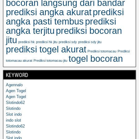
bocoran langsung dari bandar
prediksi angka akurat
prediksi
angka pasti tembus
prediksi
angka terjitu
prediksi bocoran
jitu
prediksi hk
prediksi hk jitu
prediksi sdy
prediksi sdy jitu
prediksi togel akurat
Prediksi totomacau
Prediksi
togel bocoran
totomacau akurat
Prediksi totomacau jitu
KEYWORD
Agennalo
Agen Togel
Agen Togel
Slotindo62
Slotindo
Slot indo
indo slot
Slotindo62
Slotindo
Slot indo