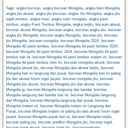
Tags:
angka bocoran
,
angka bocoran Mongolia
,
angka bom Mongolia
,
angka jitu akurat
,
angka jitu bocoran
,
angka Jitu Mongolia
,
angka jitu
wajib tembus
,
angka main
,
angka main mongolia
,
angka pasti
tembus
,
angka Pasti Tembus Mongolia
,
angka terjitu
,
bocoran akurat
,
bocoran akurat Mongolia
,
bocoran angka
,
bocoran angka jitu
,
bocoran
angka jitu Mongolia
,
bocoran angka Mongolia
,
bocoran jitu
,
bocoran
jitu Mongolia
,
bocoran mongolia
,
bocoran Mongolia 2024
,
bocoran
Mongolia 4D pasti tembus
,
bocoran Mongolia 4d pasti tembus 2024
,
bocoran Mongolia 4d pasti tembus 2424
,
bocoran Mongolia 4d pasti
tembus hari ini
,
bocoran Mongolia 4d pasti tembus malam ini
,
bocoran
Mongolia 4d pasti tembus mlm ini
,
bocoran mongolia akurat
,
bocoran
Mongolia akurat jitu
,
bocoran Mongolia dan akurat terjitu
,
bocoran
Mongolia hari ini langsung dari pusat
,
bocoran Mongolia hari ini paling
jitu dan akurat forum togel jacpot
,
bocoran mongolia jitu
,
bocoran
Mongolia jitu akurat
,
bocoran Mongolia jitu dan akurat
,
bocoran
Mongolia jp
,
bocoran Mongolia langsung dari bandar
,
bocoran
Mongolia langsung dari bandar hari ini
,
bocoran Mongolia langsung
dari Mongolia
,
bocoran Mongolia langsung dari pusat
,
bocoran
Mongolia malam ini
,
bocoran Mongolia malam ini Langsung dari
Pusat
,
bocoran Mongolia malam ini paling jitu dan akurat forum togel
jacpot
,
bocoran Mongolia pusat hari ini
,
bocoran Mongolia terjitu
,
bocoran paling jitu
,
bocoran prediksi Mongolia jitu
,
bocoran togel
,
bocoran togel akurat
,
bocoran togel jitu
,
bocoranangkajitu
,