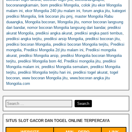
bocoranangkamain
,
bom prediksi Mongolia
,
colok jitu ekor Mongolia
malam ini
,
ekor Mongolia 240 jitu malam ini
,
forum angka jitu
,
kategori
prediksi Mongolia
,
link bocoran jitu pmj
,
master Mongolia Rabu
duaangka
,
Mongolia bocoran
,
Mongolia jitu
,
nomor bocoran langsung
dari bandar
,
nomor bocoran Mongolia langsung dari bandar
,
prediksi
akurat Mongolia
,
prediksi angka akurat
,
prediksi angka pasti tembus
,
prediksi angka terjitu
,
prediksi arsip Mongolia
,
prediksi bocoran jitu
,
prediksi bocoran Mongolia
,
prediksi bocoran Mongolia terjitu
,
Prediksi
mongolia
,
Prediksi Mongolia 2d jitu malam ini
,
Prediksi mongolia
akurat
,
prediksi Mongolia arsip
,
prediksi Mongolia bocoran Mongolia
terjitu
,
prediksi Mongolia bom 4d
,
Prediksi mongolia jitu
,
prediksi
Mongolia malam ini
,
prediksi Mongolia semalam
,
prediksi Mongolia
terjitu
,
prediksi Mongolia terjitu hari ini
,
prediksi togel akurat
,
togel
bocoran
,
www bocoran Mongolia jitu
,
www.bocoran angka jitu
Mongolia.com
SITUS SLOT GACOR DAN TOGEL ONLINE TERPERCAYA
WEBSITE
MIN – DEPO
LINK