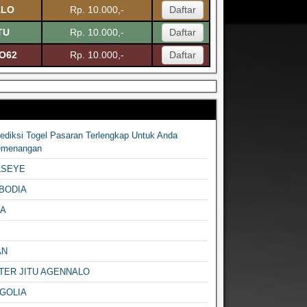
ALO
Rp. 10.000,-
Daftar
TU
Rp. 10.000,-
Daftar
O62
Rp. 10.000,-
Daftar
diksi Togel Pasaran Terlengkap Untuk Anda
emenangan
LSEYE
BODIA
NA
AN
TER JITU AGENNALO
GOLIA