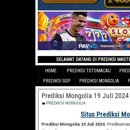
SELAMAT DATANG DI PREDIKSI MASTER JITU AGEN
HOME
PREDIKSI TOTOMACAU
PRED
PREDIKSI SGP
PREDIKSI MONGOLIA
P
Prediksi Mongolia 19 Juli 2024
PREDIKSI MONGOLIA
Situs Prediksi Mo
Prediksi Mongolia 19 Juli 2024
. Prediksimas