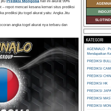
jitu
Prediksi Mongolia
hari ini akurat 99%
AGENN
t – repot mencari kesana kemari situs prediksi
INDOJI
ka prediksi jitu togel akurat yaitu: Angka Jitu
SLOTIND
bocoran angka togel akurat nya terbaru dan
KATEGORI
AGENNALO : Pre
Mendapatkan K
PREDIKSI BUL
PREDIKSI CAM
PREDIKSI CHI
PREDIKSI HK
PREDIKSI JAP
PREDIKSI MAS
PREDIKSI MON