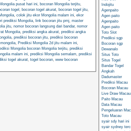
Mongolia pusat hari ini
,
bocoran Mongolia terjitu
,
Indojitu
coran togel
,
bocoran togel akurat
,
bocoran togel jitu
,
Agenpaito
Mongolia
,
colok jitu ekor Mongolia malam ini
,
ekor
Agen paito
ri prediksi Mongolia
,
link bocoran jitu pmj
,
master
Agenpaito
ia jitu
,
nomor bocoran langsung dari bandar
,
nomor
Agen paito
rat Mongolia
,
prediksi angka akurat
,
prediksi angka
Toto Slot
ongolia
,
prediksi bocoran jitu
,
prediksi bocoran
Prediksi sgp
 mongolia
,
Prediksi Mongolia 2d jitu malam ini
,
Bocoran sgp
ediksi Mongolia bocoran Mongolia terjitu
,
prediksi
Dewanalo
ngolia malam ini
,
prediksi Mongolia semalam
,
prediksi
Situs Toto
diksi togel akurat
,
togel bocoran
,
www bocoran
Situs Togel
Bandar Togel
Angkah
Dadumaster
Prediksi Macau
Bocoran Macau
Live Draw Macau
Paito Macau
Data Macau
Pengeluaran Ma
Toto Macau
syair sdy hari ini
syair sydney ter