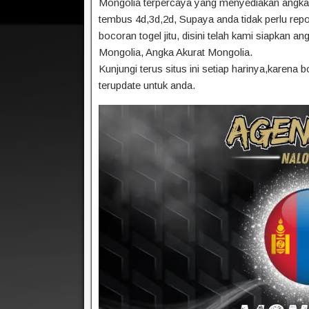
Mongolia terpercaya yang menyediakan angka 
tembus 4d,3d,2d, Supaya anda tidak perlu repo
bocoran togel jitu, disini telah kami siapkan ang
Mongolia, Angka Akurat Mongolia.
Kunjungi terus situs ini setiap harinya,karena 
terupdate untuk anda.