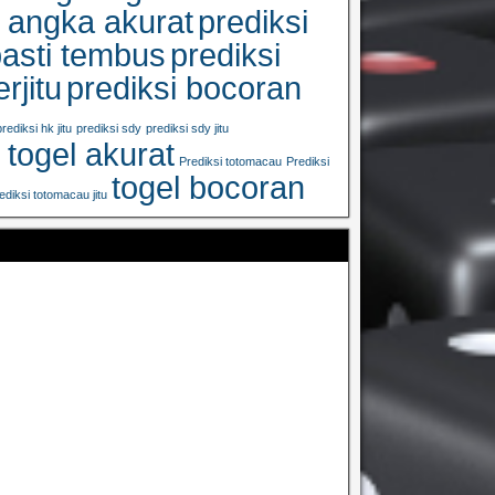
i angka akurat
prediksi
asti tembus
prediksi
rjitu
prediksi bocoran
prediksi hk jitu
prediksi sdy
prediksi sdy jitu
 togel akurat
Prediksi totomacau
Prediksi
togel bocoran
ediksi totomacau jitu