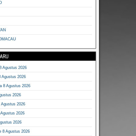
O
WAN
TOMACAU
BARU
 8 Agustus 2026
8 Agustus 2026
ia 8 Agustus 2026
Agustus 2026
8 Agustus 2026
8 Agustus 2026
Agustus 2026
ye 8 Agustus 2026