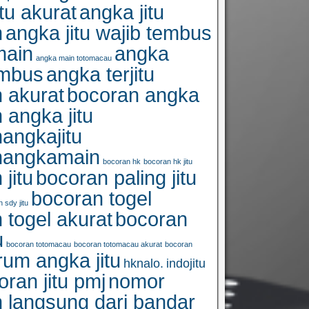
tu akurat
angka jitu
n
angka jitu wajib tembus
main
angka
angka main totomacau
embus
angka terjitu
 akurat
bocoran angka
 angka jitu
angkajitu
nangkamain
bocoran hk
bocoran hk jitu
jitu
bocoran paling jitu
bocoran togel
 sdy jitu
 togel akurat
bocoran
u
bocoran totomacau
bocoran totomacau akurat
bocoran
rum angka jitu
hknalo.
indojitu
oran jitu pmj
nomor
 langsung dari bandar