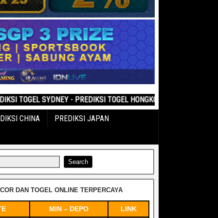
L SYDNEY - PREDIKSI TOGEL HONGKONG TERLENGKAP & TERJITU
DIKSI CHINA
PREDIKSI JAPAN
ACOR DAN TOGEL ONLINE TERPERCAYA
TE
MIN – DEPO
LINK