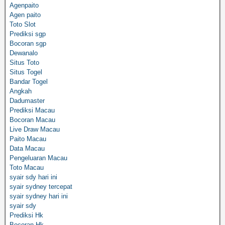
Agenpaito
Agen paito
Toto Slot
Prediksi sgp
Bocoran sgp
Dewanalo
Situs Toto
Situs Togel
Bandar Togel
Angkah
Dadumaster
Prediksi Macau
Bocoran Macau
Live Draw Macau
Paito Macau
Data Macau
Pengeluaran Macau
Toto Macau
syair sdy hari ini
syair sydney tercepat
syair sydney hari ini
syair sdy
Prediksi Hk
Bocoran Hk