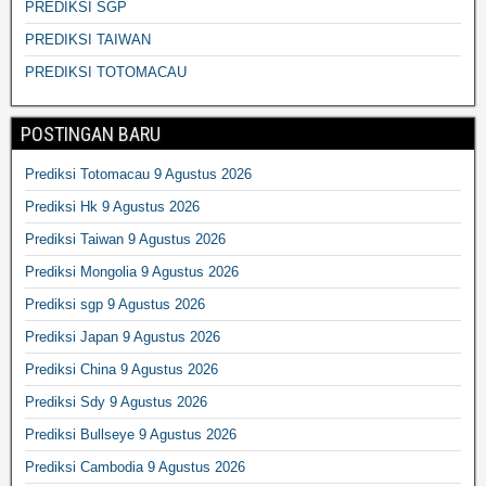
PREDIKSI SGP
PREDIKSI TAIWAN
PREDIKSI TOTOMACAU
POSTINGAN BARU
Prediksi Totomacau 9 Agustus 2026
Prediksi Hk 9 Agustus 2026
Prediksi Taiwan 9 Agustus 2026
Prediksi Mongolia 9 Agustus 2026
Prediksi sgp 9 Agustus 2026
Prediksi Japan 9 Agustus 2026
Prediksi China 9 Agustus 2026
Prediksi Sdy 9 Agustus 2026
Prediksi Bullseye 9 Agustus 2026
Prediksi Cambodia 9 Agustus 2026