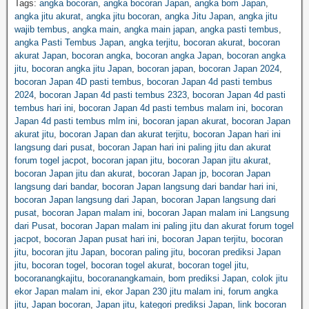
Tags:
angka bocoran
,
angka bocoran Japan
,
angka bom Japan
,
angka jitu akurat
,
angka jitu bocoran
,
angka Jitu Japan
,
angka jitu
wajib tembus
,
angka main
,
angka main japan
,
angka pasti tembus
,
angka Pasti Tembus Japan
,
angka terjitu
,
bocoran akurat
,
bocoran
akurat Japan
,
bocoran angka
,
bocoran angka Japan
,
bocoran angka
jitu
,
bocoran angka jitu Japan
,
bocoran japan
,
bocoran Japan 2024
,
bocoran Japan 4D pasti tembus
,
bocoran Japan 4d pasti tembus
2024
,
bocoran Japan 4d pasti tembus 2323
,
bocoran Japan 4d pasti
tembus hari ini
,
bocoran Japan 4d pasti tembus malam ini
,
bocoran
Japan 4d pasti tembus mlm ini
,
bocoran japan akurat
,
bocoran Japan
akurat jitu
,
bocoran Japan dan akurat terjitu
,
bocoran Japan hari ini
langsung dari pusat
,
bocoran Japan hari ini paling jitu dan akurat
forum togel jacpot
,
bocoran japan jitu
,
bocoran Japan jitu akurat
,
bocoran Japan jitu dan akurat
,
bocoran Japan jp
,
bocoran Japan
langsung dari bandar
,
bocoran Japan langsung dari bandar hari ini
,
bocoran Japan langsung dari Japan
,
bocoran Japan langsung dari
pusat
,
bocoran Japan malam ini
,
bocoran Japan malam ini Langsung
dari Pusat
,
bocoran Japan malam ini paling jitu dan akurat forum togel
jacpot
,
bocoran Japan pusat hari ini
,
bocoran Japan terjitu
,
bocoran
jitu
,
bocoran jitu Japan
,
bocoran paling jitu
,
bocoran prediksi Japan
jitu
,
bocoran togel
,
bocoran togel akurat
,
bocoran togel jitu
,
bocoranangkajitu
,
bocoranangkamain
,
bom prediksi Japan
,
colok jitu
ekor Japan malam ini
,
ekor Japan 230 jitu malam ini
,
forum angka
jitu
,
Japan bocoran
,
Japan jitu
,
kategori prediksi Japan
,
link bocoran