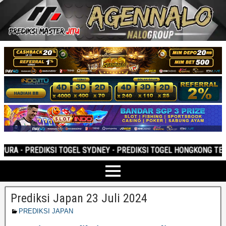
 - PREDIKSI TOGEL SYDNEY - PREDIKSI TOGEL HONGKONG TERLENG
Prediksi Japan 23 Juli 2024
PREDIKSI JAPAN