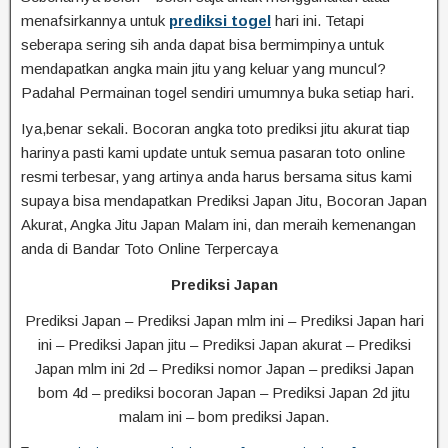
menafsirkannya untuk
prediksi togel
hari ini. Tetapi
seberapa sering sih anda dapat bisa bermimpinya untuk
mendapatkan angka main jitu yang keluar yang muncul?
Padahal Permainan togel sendiri umumnya buka setiap hari.
Iya,benar sekali. Bocoran angka toto prediksi jitu akurat tiap
harinya pasti kami update untuk semua pasaran toto online
resmi terbesar, yang artinya anda harus bersama situs kami
supaya bisa mendapatkan Prediksi Japan Jitu, Bocoran Japan
Akurat, Angka Jitu Japan Malam ini, dan meraih kemenangan
anda di Bandar Toto Online Terpercaya
Prediksi Japan
Prediksi Japan – Prediksi Japan mlm ini – Prediksi Japan hari
ini – Prediksi Japan jitu – Prediksi Japan akurat – Prediksi
Japan mlm ini 2d – Prediksi nomor Japan – prediksi Japan
bom 4d – prediksi bocoran Japan – Prediksi Japan 2d jitu
malam ini – bom prediksi Japan.