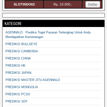
SLOTINDO62
Rp. 10.000,-
Daftar
KATEGORI
AGENNALO : Prediksi Togel Pasaran Terlengkap Untuk Anda
Mendapatkan Kemenangan
PREDIKSI BULLSEYE
PREDIKSI CAMBODIA
PREDIKSI CHINA
PREDIKSI HK
PREDIKSI JAPAN
PREDIKSI MASTER JITU AGENNALO
PREDIKSI MONGOLIA
PREDIKSI PCSO
PREDIKSI SDY