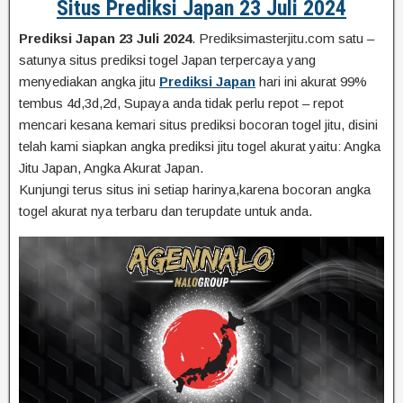
Situs Prediksi Japan 23 Juli 2024
Prediksi Japan 23 Juli 2024
. Prediksimasterjitu.com satu –
satunya situs prediksi togel Japan terpercaya yang
menyediakan angka jitu
Prediksi Japan
hari ini akurat 99%
tembus 4d,3d,2d, Supaya anda tidak perlu repot – repot
mencari kesana kemari situs prediksi bocoran togel jitu, disini
telah kami siapkan angka prediksi jitu togel akurat yaitu: Angka
Jitu Japan, Angka Akurat Japan.
Kunjungi terus situs ini setiap harinya,karena bocoran angka
togel akurat nya terbaru dan terupdate untuk anda.