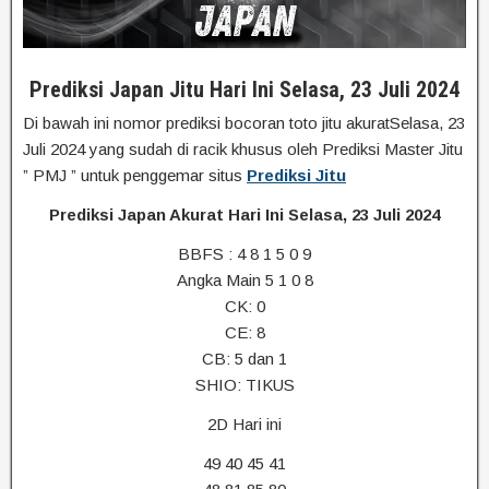
Prediksi Japan Jitu Hari Ini Selasa, 23 Juli 2024
Di bawah ini nomor prediksi bocoran toto jitu akuratSelasa, 23
Juli 2024 yang sudah di racik khusus oleh Prediksi Master Jitu
” PMJ ” untuk penggemar situs
Prediksi Jitu
Prediksi Japan Akurat Hari Ini Selasa, 23 Juli 2024
BBFS : 4 8 1 5 0 9
Angka Main 5 1 0 8
CK: 0
CE: 8
CB: 5 dan 1
SHIO: TIKUS
2D Hari ini
49 40 45 41