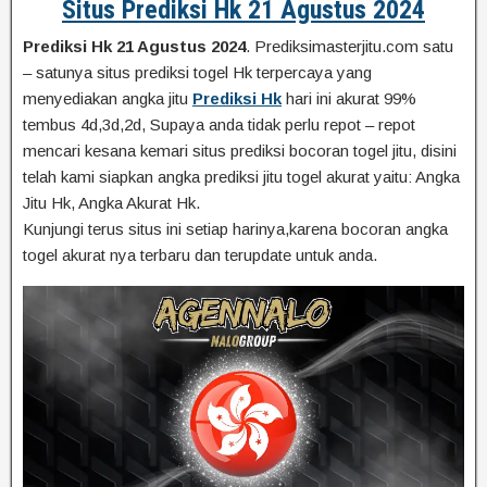
Situs Prediksi Hk 21 Agustus 2024
Prediksi Hk 21 Agustus 2024
. Prediksimasterjitu.com satu
– satunya situs prediksi togel Hk terpercaya yang
menyediakan angka jitu
Prediksi Hk
hari ini akurat 99%
tembus 4d,3d,2d, Supaya anda tidak perlu repot – repot
mencari kesana kemari situs prediksi bocoran togel jitu, disini
telah kami siapkan angka prediksi jitu togel akurat yaitu: Angka
Jitu Hk, Angka Akurat Hk.
Kunjungi terus situs ini setiap harinya,karena bocoran angka
togel akurat nya terbaru dan terupdate untuk anda.