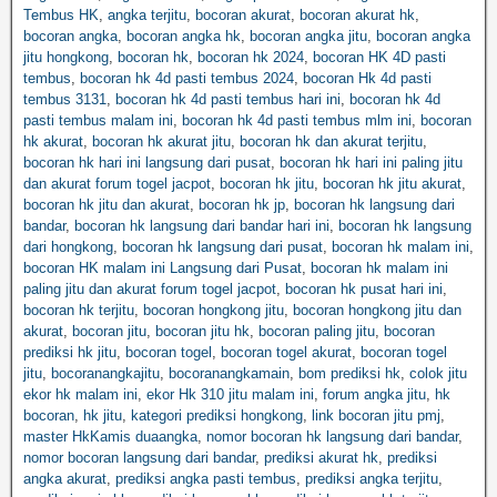
Tembus HK
,
angka terjitu
,
bocoran akurat
,
bocoran akurat hk
,
bocoran angka
,
bocoran angka hk
,
bocoran angka jitu
,
bocoran angka
jitu hongkong
,
bocoran hk
,
bocoran hk 2024
,
bocoran HK 4D pasti
tembus
,
bocoran hk 4d pasti tembus 2024
,
bocoran Hk 4d pasti
tembus 3131
,
bocoran hk 4d pasti tembus hari ini
,
bocoran hk 4d
pasti tembus malam ini
,
bocoran hk 4d pasti tembus mlm ini
,
bocoran
hk akurat
,
bocoran hk akurat jitu
,
bocoran hk dan akurat terjitu
,
bocoran hk hari ini langsung dari pusat
,
bocoran hk hari ini paling jitu
dan akurat forum togel jacpot
,
bocoran hk jitu
,
bocoran hk jitu akurat
,
bocoran hk jitu dan akurat
,
bocoran hk jp
,
bocoran hk langsung dari
bandar
,
bocoran hk langsung dari bandar hari ini
,
bocoran hk langsung
dari hongkong
,
bocoran hk langsung dari pusat
,
bocoran hk malam ini
,
bocoran HK malam ini Langsung dari Pusat
,
bocoran hk malam ini
paling jitu dan akurat forum togel jacpot
,
bocoran hk pusat hari ini
,
bocoran hk terjitu
,
bocoran hongkong jitu
,
bocoran hongkong jitu dan
akurat
,
bocoran jitu
,
bocoran jitu hk
,
bocoran paling jitu
,
bocoran
prediksi hk jitu
,
bocoran togel
,
bocoran togel akurat
,
bocoran togel
jitu
,
bocoranangkajitu
,
bocoranangkamain
,
bom prediksi hk
,
colok jitu
ekor hk malam ini
,
ekor Hk 310 jitu malam ini
,
forum angka jitu
,
hk
bocoran
,
hk jitu
,
kategori prediksi hongkong
,
link bocoran jitu pmj
,
master HkKamis duaangka
,
nomor bocoran hk langsung dari bandar
,
nomor bocoran langsung dari bandar
,
prediksi akurat hk
,
prediksi
angka akurat
,
prediksi angka pasti tembus
,
prediksi angka terjitu
,