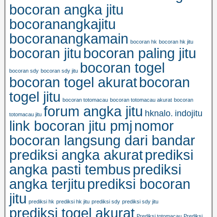
bocoran angka jitu
bocoranangkajitu
bocoranangkamain
bocoran hk
bocoran hk jitu
bocoran jitu
bocoran paling jitu
bocoran togel
bocoran sdy
bocoran sdy jitu
bocoran togel akurat
bocoran
togel jitu
bocoran totomacau
bocoran totomacau akurat
bocoran
forum angka jitu
hknalo.
indojitu
totomacau jitu
link bocoran jitu pmj
nomor
bocoran langsung dari bandar
prediksi angka akurat
prediksi
angka pasti tembus
prediksi
angka terjitu
prediksi bocoran
jitu
prediksi hk
prediksi hk jitu
prediksi sdy
prediksi sdy jitu
prediksi togel akurat
Prediksi totomacau
Prediksi