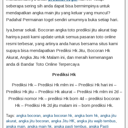
seberapa sering sih anda dapat bisa bermimpinya untuk
mendapatkan angka main jitu yang keluar yang muncul?
Padahal Permainan togel sendiri umumnya buka setiap hari.
Iya,benar sekali. Bocoran angka toto prediksi jitu akurat tiap
harinya pasti kami update untuk semua pasaran toto online
resmi terbesar, yang artinya anda harus bersama situs kami
supaya bisa mendapatkan Prediksi Hk Jitu, Bocoran Hk
Akurat, Angka Jitu Hk Malam ini, dan meraih kemenangan
anda di Bandar Toto Online Terpercaya
Prediksi Hk
Prediksi Hk – Prediksi Hk mlm ini – Prediksi Hk hari ini –
Prediksi Hk jitu – Prediksi Hk akurat – Prediksi Hk mlm ini 2d –
Prediksi nomor Hk – prediksi Hk bom 4d – prediksi bocoran
Hk – Prediksi Hk 2d jitu malam ini – bom prediksi Hk.
Tags:
angka bocoran
,
angka bocoran hk
,
angka bom hk
,
angka jitu
akurat
,
angka jitu bocoran
,
angka Jitu HK
,
angka jitu wajib tembus
,
angka main
,
angka main hk
,
angka pasti tembus
,
angka Pasti