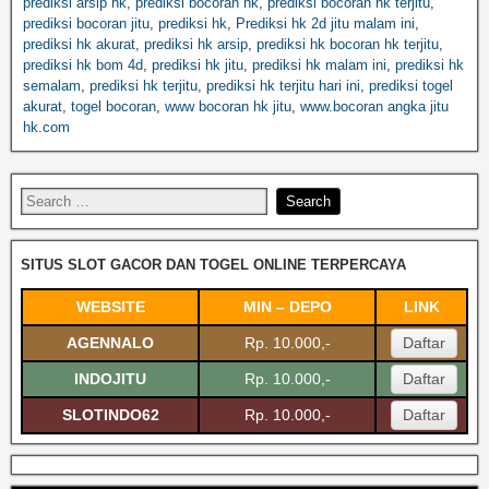
prediksi arsip hk
,
prediksi bocoran hk
,
prediksi bocoran hk terjitu
,
prediksi bocoran jitu
,
prediksi hk
,
Prediksi hk 2d jitu malam ini
,
prediksi hk akurat
,
prediksi hk arsip
,
prediksi hk bocoran hk terjitu
,
prediksi hk bom 4d
,
prediksi hk jitu
,
prediksi hk malam ini
,
prediksi hk
semalam
,
prediksi hk terjitu
,
prediksi hk terjitu hari ini
,
prediksi togel
akurat
,
togel bocoran
,
www bocoran hk jitu
,
www.bocoran angka jitu
hk.com
SITUS SLOT GACOR DAN TOGEL ONLINE TERPERCAYA
WEBSITE
MIN – DEPO
LINK
AGENNALO
Rp. 10.000,-
Daftar
INDOJITU
Rp. 10.000,-
Daftar
SLOTINDO62
Rp. 10.000,-
Daftar