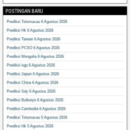
POSTINGAN BARU
Prediksi Totomacau 6 Agustus 2026
Prediksi Hk 6 Agustus 2026
Prediksi Taiwan 6 Agustus 2026
Prediksi PCSO 6 Agustus 2026
Prediksi Mongolia 6 Agustus 2026
Prediksi sgp 6 Agustus 2026
Prediksi Japan 6 Agustus 2026
Prediksi China 6 Agustus 2026
Prediksi Sdy 6 Agustus 2026
Prediksi Bullseye 6 Agustus 2026
Prediksi Cambodia 6 Agustus 2026
Prediksi Totomacau 5 Agustus 2026
Prediksi Hk 5 Agustus 2026