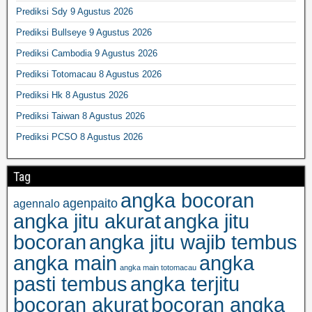
Prediksi Sdy 9 Agustus 2026
Prediksi Bullseye 9 Agustus 2026
Prediksi Cambodia 9 Agustus 2026
Prediksi Totomacau 8 Agustus 2026
Prediksi Hk 8 Agustus 2026
Prediksi Taiwan 8 Agustus 2026
Prediksi PCSO 8 Agustus 2026
Tag
angka bocoran
agenpaito
agennalo
angka jitu akurat
angka jitu
bocoran
angka jitu wajib tembus
angka main
angka
angka main totomacau
pasti tembus
angka terjitu
bocoran akurat
bocoran angka