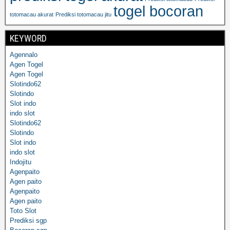
togel bocoran
totomacau akurat
Prediksi totomacau jitu
KEYWORD
Agennalo
Agen Togel
Agen Togel
Slotindo62
Slotindo
Slot indo
indo slot
Slotindo62
Slotindo
Slot indo
indo slot
Indojitu
Agenpaito
Agen paito
Agenpaito
Agen paito
Toto Slot
Prediksi sgp