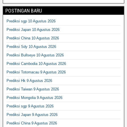
POSTINGAN BARU
Prediksi sgp 10 Agustus 2026
Prediksi Japan 10 Agustus 2026
Prediksi China 10 Agustus 2026
Prediksi Sdy 10 Agustus 2026
Prediksi Bullseye 10 Agustus 2026
Prediksi Cambodia 10 Agustus 2026
Prediksi Totomacau 9 Agustus 2026
Prediksi Hk 9 Agustus 2026
Prediksi Taiwan 9 Agustus 2026
Prediksi Mongolia 9 Agustus 2026
Prediksi sgp 9 Agustus 2026
Prediksi Japan 9 Agustus 2026
Prediksi China 9 Agustus 2026