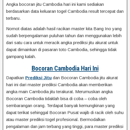
Angka bocoran jitu Cambodia hari ini kami sediakan
berdasarkan data keluaran togel Cambodia result tercepat dan
terbaru.
Nomot diatas adalah hasil racikan master kita Bang Ino yang
sudah berpengalaman puluhan tahun dan menggunakan lebih
dari satu cara untuk meracik angka prediksi jitu akurat untuk
dapat dimainkan di pasaran toto Cambodia, sehingga tidak
gampang kalah.
Bocoran Cambodia Hari Ini
Dapatkan
Prediksi Jitu
dan Bocoran Cambodia jitu akurat
hari ini dari master prediksi Cambodia akan memberikan
angka main Cambodia jitu terakurat. Merumuskan angka
Bocoran Cambodia tidaklah bisa di coba – coba oleh
sembarangan orang. Terdapat banyak kemungkinan yang
dapat terikat sehinggal Bocoran Pusat wajib di racik oleh suhu
atau master prediksi togel profesional. Bermodalkan
pengalaman dan jam terbang yang tinggi, para master prediksi