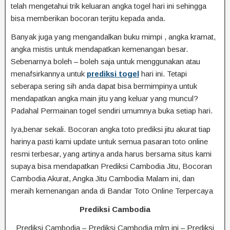
telah mengetahui trik keluaran angka togel hari ini sehingga
bisa memberikan bocoran terjitu kepada anda.
Banyak juga yang mengandalkan buku mimpi , angka kramat,
angka mistis untuk mendapatkan kemenangan besar.
Sebenarnya boleh – boleh saja untuk menggunakan atau
menafsirkannya untuk
prediksi togel
hari ini. Tetapi
seberapa sering sih anda dapat bisa bermimpinya untuk
mendapatkan angka main jitu yang keluar yang muncul?
Padahal Permainan togel sendiri umumnya buka setiap hari.
Iya,benar sekali. Bocoran angka toto prediksi jitu akurat tiap
harinya pasti kami update untuk semua pasaran toto online
resmi terbesar, yang artinya anda harus bersama situs kami
supaya bisa mendapatkan Prediksi Cambodia Jitu, Bocoran
Cambodia Akurat, Angka Jitu Cambodia Malam ini, dan
meraih kemenangan anda di Bandar Toto Online Terpercaya
Prediksi Cambodia
Prediksi Cambodia – Prediksi Cambodia mlm ini – Prediksi