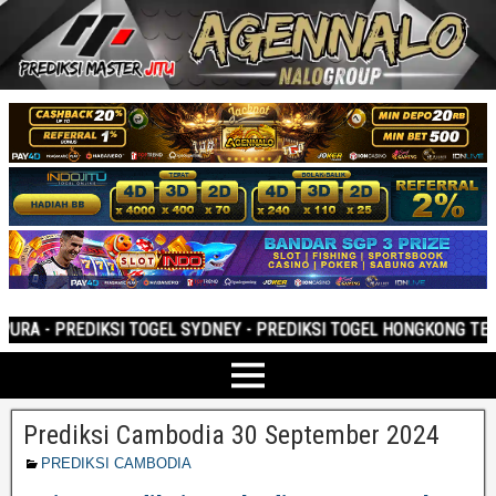
 - PREDIKSI TOGEL SYDNEY - PREDIKSI TOGEL HONGKONG TERLENG
Prediksi Cambodia 30 September 2024
PREDIKSI CAMBODIA