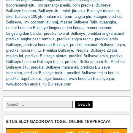
bocoranangkajitu
,
bocoranangkamain
,
bom prediksi Bullseye
,
Bullseye bocoran
,
Bullseye jitu
,
colok jitu ekor Bullseye malam ini
,
ekor Bullseye 100 jitu malam ini
,
forum angka jitu
,
kategori prediksi
Bullseye
,
link bocoran jitu pmj
,
master Bullseye Rabu duaangka
,
nomor bocoran Bullseye langsung dari bandar
,
nomor bocoran
langsung dari bandar
,
prediksi akurat Bullseye
,
prediksi angka akurat
,
prediksi angka pasti tembus
,
prediksi angka terjitu
,
prediksi arsip
Bullseye
,
prediksi bocoran Bullseye
,
prediksi bocoran Bullseye terjitu
,
prediksi bocoran jitu
,
Prediksi Bullseye
,
Prediksi Bullseye 2d jitu
malam ini
,
prediksi Bullseye akurat
,
prediksi Bullseye arsip
,
prediksi
Bullseye bocoran Bullseye terjitu
,
prediksi Bullseye bom 4d
,
Prediksi
Bullseye Jitu
,
prediksi Bullseye malam ini
,
prediksi Bullseye
semalam
,
prediksi Bullseye terjitu
,
prediksi Bullseye terjitu hari ini
,
prediksi togel akurat
,
togel bocoran
,
www bocoran Bullseye jitu
,
www.bocoran angka jitu Bullseye.com
SITUS SLOT GACOR DAN TOGEL ONLINE TERPERCAYA
WEBSITE
MIN – DEPO
LINK