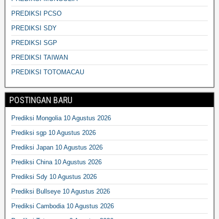
PREDIKSI PCSO
PREDIKSI SDY
PREDIKSI SGP
PREDIKSI TAIWAN
PREDIKSI TOTOMACAU
POSTINGAN BARU
Prediksi Mongolia 10 Agustus 2026
Prediksi sgp 10 Agustus 2026
Prediksi Japan 10 Agustus 2026
Prediksi China 10 Agustus 2026
Prediksi Sdy 10 Agustus 2026
Prediksi Bullseye 10 Agustus 2026
Prediksi Cambodia 10 Agustus 2026