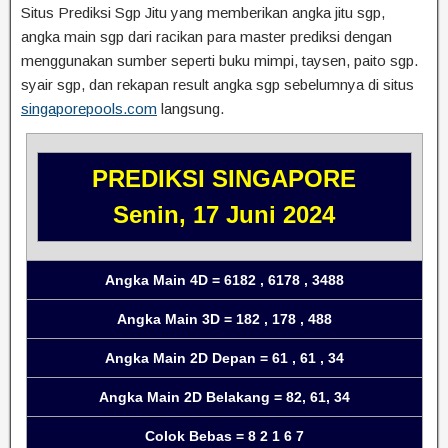
Situs Prediksi Sgp Jitu yang memberikan angka jitu sgp,
angka main sgp dari racikan para master prediksi dengan
menggunakan sumber seperti buku mimpi, taysen, paito sgp.
syair sgp, dan rekapan result angka sgp sebelumnya di situs
singaporepools.com
langsung.
PREDIKSI SINGAPORE
Senin, 17 Juni 2024
Angka Main 4D = 6182 , 6178 , 3488
Angka Main 3D = 182 , 178 , 488
Angka Main 2D Depan = 61 , 61 , 34
Angka Main 2D Belakang = 82, 61, 34
Colok Bebas = 8 2 1 6 7