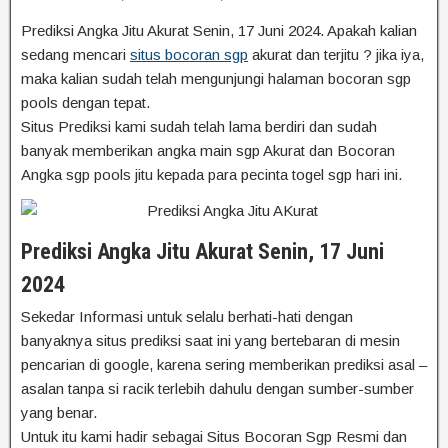
Prediksi Angka Jitu Akurat Senin, 17 Juni 2024. Apakah kalian
sedang mencari
situs bocoran sgp
akurat dan terjitu ? jika iya,
maka kalian sudah telah mengunjungi halaman bocoran sgp
pools dengan tepat.
Situs Prediksi kami sudah telah lama berdiri dan sudah
banyak memberikan angka main sgp Akurat dan Bocoran
Angka sgp pools jitu kepada para pecinta togel sgp hari ini.
Prediksi Angka Jitu Akurat Senin, 17 Juni
2024
Sekedar Informasi untuk selalu berhati-hati dengan
banyaknya situs prediksi saat ini yang bertebaran di mesin
pencarian di google, karena sering memberikan prediksi asal –
asalan tanpa si racik terlebih dahulu dengan sumber-sumber
yang benar.
Untuk itu kami hadir sebagai Situs Bocoran Sgp Resmi dan