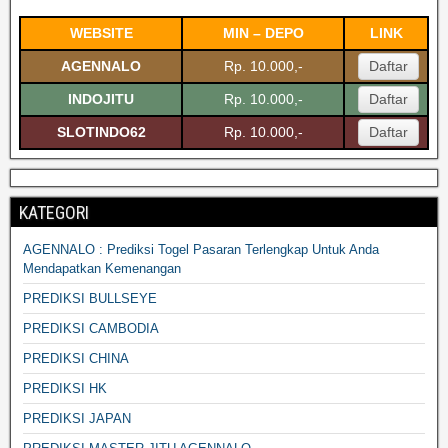
WEBSITE
MIN – DEPO
LINK
AGENNALO
Rp. 10.000,-
Daftar
INDOJITU
Rp. 10.000,-
Daftar
SLOTINDO62
Rp. 10.000,-
Daftar
KATEGORI
AGENNALO : Prediksi Togel Pasaran Terlengkap Untuk Anda
Mendapatkan Kemenangan
PREDIKSI BULLSEYE
PREDIKSI CAMBODIA
PREDIKSI CHINA
PREDIKSI HK
PREDIKSI JAPAN