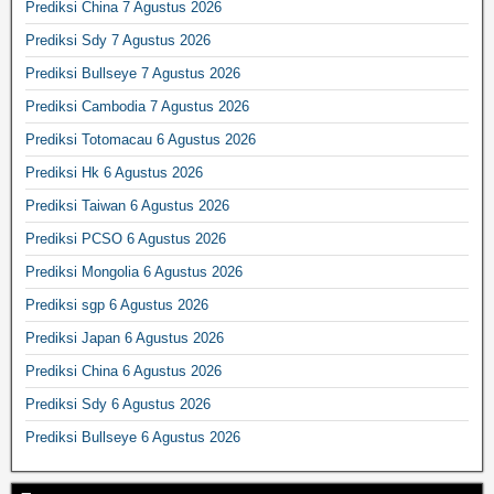
Prediksi China 7 Agustus 2026
Prediksi Sdy 7 Agustus 2026
Prediksi Bullseye 7 Agustus 2026
Prediksi Cambodia 7 Agustus 2026
Prediksi Totomacau 6 Agustus 2026
Prediksi Hk 6 Agustus 2026
Prediksi Taiwan 6 Agustus 2026
Prediksi PCSO 6 Agustus 2026
Prediksi Mongolia 6 Agustus 2026
Prediksi sgp 6 Agustus 2026
Prediksi Japan 6 Agustus 2026
Prediksi China 6 Agustus 2026
Prediksi Sdy 6 Agustus 2026
Prediksi Bullseye 6 Agustus 2026